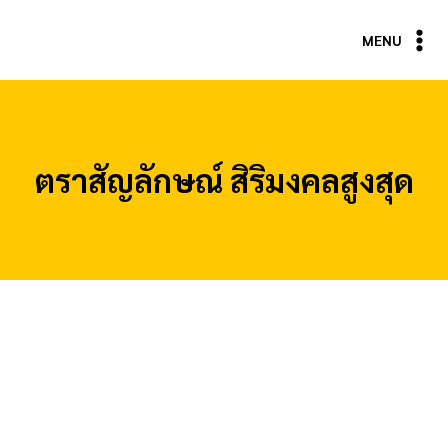
Skip
to
MENU
content
ตราสัญลักษณ์ สิริมงคลสูงสุด