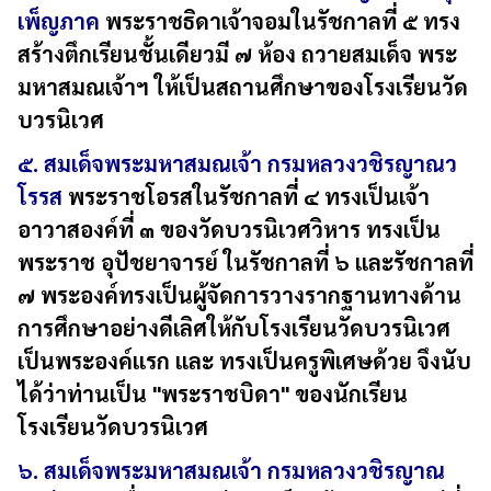
เพ็ญภาค
พระราชธิดาเจ้าจอมในรัชกาลที่ ๕ ทรง
สร้างตึกเรียนชั้นเดียวมี ๗ ห้อง ถวายสมเด็จ พระ
มหาสมณเจ้าฯ ให้เป็นสถานศึกษาของโรงเรียนวัด
บวรนิเวศ
๕. สมเด็จพระมหาสมณเจ้า กรมหลวงวชิรญาณว
โรรส
พระราชโอรสในรัชกาลที่ ๔ ทรงเป็นเจ้า
อาวาสองค์ที่ ๓ ของวัดบวรนิเวศวิหาร ทรงเป็น
พระราช อุปัชยาจารย์ ในรัชกาลที่ ๖ และรัชกาลที่
๗ พระองค์ทรงเป็นผู้จัดการวางรากฐานทางด้าน
การศึกษาอย่างดีเลิศให้กับโรงเรียนวัดบวรนิเวศ
เป็นพระองค์แรก และ ทรงเป็นครูพิเศษด้วย จึงนับ
ได้ว่าท่านเป็น "พระราชบิดา" ของนักเรียน
โรงเรียนวัดบวรนิเวศ
๖. สมเด็จพระมหาสมณเจ้า กรมหลวงวชิรญาณ