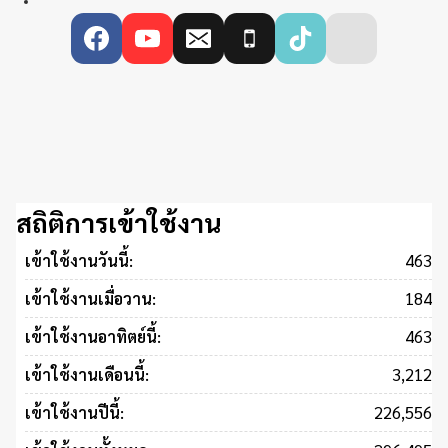
สถิติการเข้าใช้งาน
463
เข้าใช้งานวันนี้:
184
เข้าใช้งานเมื่อวาน:
463
เข้าใช้งานอาทิตย์นี้:
3,212
เข้าใช้งานเดือนนี้:
226,556
เข้าใช้งานปีนี้: