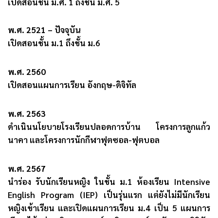
เปิดสอนชั้น ม.ศ. 1 ถึงชั้น ม.ศ. 5
พ.ศ. 2521 – ปัจจุบัน
เปิดสอนชั้น ม.1 ถึงชั้น ม.6
พ.ศ. 2560
เปิดสอนแผนการเรียน อังกฤษ-ดิจิทัล
พ.ศ. 2563
ดำเนินนโยบายโรงเรียนปลอดการบ้าน โครงการลูกแก้ว
นาคา และโครงการนักกีฬาฟุตซอล-ฟุตบอล
พ.ศ. 2567
นำร่อง รับนักเรียนหญิง ในชั้น ม.1 ห้องเรียน Intensive
English Program (IEP) เป็นรุ่นแรก แต่ยังไม่มีนักเรียน
หญิงเข้าเรียน และเปิดแผนการเรียน ม.4 เป็น 5 แผนการ