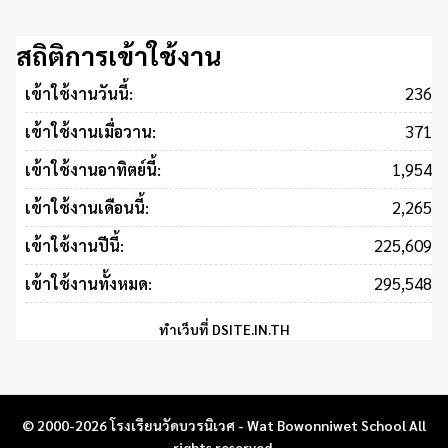
สถิติการเข้าใช้งาน
236
เข้าใช้งานวันนี้:
371
เข้าใช้งานเมื่อวาน:
1,954
เข้าใช้งานอาทิตย์นี้:
2,265
เข้าใช้งานเดือนนี้:
225,609
เข้าใช้งานปีนี้:
295,548
เข้าใช้งานทั้งหมด:
ทำเว็บที่
DSITE.IN.TH
© 2000-2026 โรงเรียนวัดบวรนิเวศ - Wat Bowonniwet School All
rights reserved.