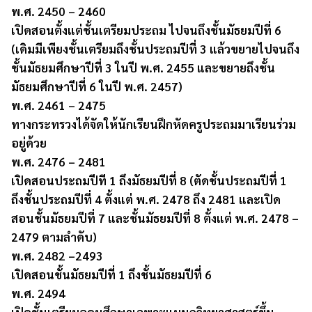
พ.ศ. 2450 – 2460
เปิดสอนตั้งแต่ชั้นเตรียมประถม ไปจนถึงชั้นมัธยมปีที่ 6
(เดิมมีเพียงชั้นเตรียมถึงชั้นประถมปีที่ 3 แล้วขยายไปจนถึง
ชั้นมัธยมศึกษาปีที่ 3 ในปี พ.ศ. 2455 และขยายถึงชั้น
มัธยมศึกษาปีที่ 6 ในปี พ.ศ. 2457)
พ.ศ. 2461 – 2475
ทางกระทรวงได้จัดให้นักเรียนฝึกหัดครูประถมมาเรียนร่วม
อยู่ด้วย
พ.ศ. 2476 – 2481
เปิดสอนประถมปีที 1 ถึงมัธยมปีที่ 8 (ตัดชั้นประถมปีที่ 1
ถึงชั้นประถมปีที่ 4 ตั้งแต่ พ.ศ. 2478 ถึง 2481 และเปิด
สอนชั้นมัธยมปีที่ 7 และชั้นมัธยมปีที่ 8 ตั้งแต่ พ.ศ. 2478 –
2479 ตามลำดับ)
พ.ศ. 2482 –2493
เปิดสอนชั้นมัธยมปีที่ 1 ถึงชั้นมัธยมปีที่ 6
พ.ศ. 2494