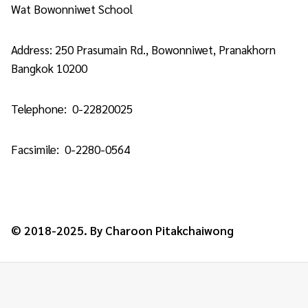
Wat Bowonniwet School
Address: 250 Prasumain Rd., Bowonniwet, Pranakhorn
Bangkok 10200
Telephone: 0-22820025
Facsimile: 0-2280-0564
© 2018-2025. By Charoon Pitakchaiwong