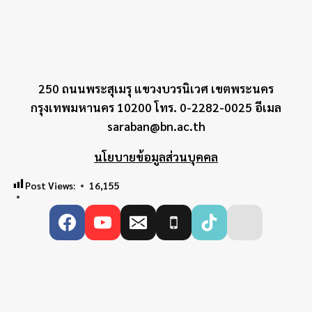
250 ถนนพระสุเมรุ แขวงบวรนิเวศ เขตพระนคร
กรุงเทพมหานคร 10200 โทร. 0-2282-0025 อีเมล
saraban@bn.ac.th
นโยบายข้อมูลส่วนบุคคล
Post Views:
16,155