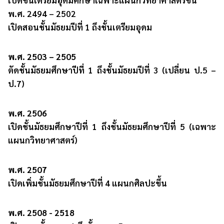
เปิดชั้นเตรียมอุดมศึกษาเฉพาะแผนกวิทยาศาสตร์ขึ้น
พ.ศ. 2494 – 2502
เปิดสอนชั้นมัธยมปีที่ 1 ถึงชั้นเตรียมอุดม
พ.ศ. 2503 – 2505
ตัดชั้นมัธยมศึกษาปีที่ 1 ถึงชั้นมัธยมปีที่ 3 (เปลี่ยน ป.5 –
ป.7)
พ.ศ. 2506
เปิดชั้นมัธยมศึกษาปีที่ 1 ถึงชั้นมัธยมศึกษาปีที่ 5 (เฉพาะ
แผนกวิทยาศาสตร์)
พ.ศ. 2507
เปิดเพิ่มชั้นมัธยมศึกษาปีที่ 4 แผนกศิลปะขึ้น
พ.ศ. 2508 - 2518