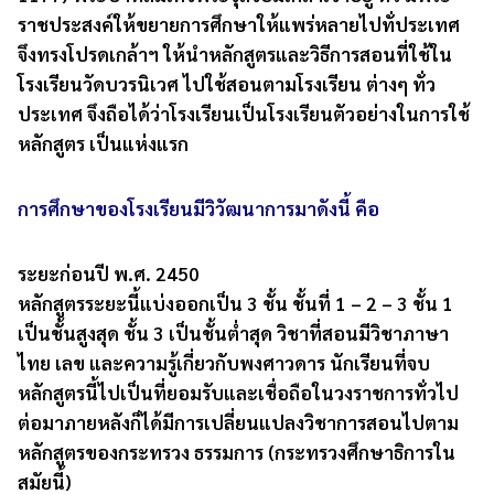
ราชประสงค์ให้ขยายการศึกษาให้แพร่หลายไปทั่ประเทศ
จึงทรงโปรดเกล้าฯ ให้นำหลักสูตรและวิธีการสอนที่ใช้ใน
โรงเรียนวัดบวรนิเวศ ไปใช้สอนตามโรงเรียน ต่างๆ ทั่ว
ประเทศ จึงถือได้ว่าโรงเรียนเป็นโรงเรียนตัวอย่างในการใช้
หลักสูตร เป็นแห่งแรก
การศึกษาของโรงเรียนมีวิวัฒนาการมาดังนี้ คือ
ระยะก่อนปี พ.ศ. 2450
หลักสูตรระยะนี้แบ่งออกเป็น 3 ชั้น ชั้นที่ 1 – 2 – 3 ชั้น 1
เป็นชั้นสูงสุด ชั้น 3 เป็นชั้นต่ำสุด วิชาที่สอนมีวิชาภาษา
ไทย เลข และความรู้เกี่ยวกับพงศาวดาร นักเรียนที่จบ
หลักสูตรนี้ไปเป็นที่ยอมรับและเชื่อถือในวงราชการทั่วไป
ต่อมาภายหลังก็ได้มีการเปลี่ยนแปลงวิชาการสอนไปตาม
หลักสูตรของกระทรวง ธรรมการ (กระทรวงศึกษาธิการใน
สมัยนี้)