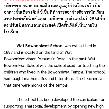
บริจาคจากธนาคารออมสิน และคุณสุรีย์ เหวียนระวี เป็น
อาคารชั้นเดียว เดิมใช้เป็นที่ทำการของฝ่ายกิจการนักเรียน
งานประชาสัมพันธ์ และยามรักษาการณ์ และในปี 2564 รื้อ
ลง ปรับเป็นลานเอนกประสงค์ เปิดพื้นที่ให้เห็นภายใน
โรงเรียน
Wat Bowonniwet School
was established in
1893 and is located on the land of Wat
Bowonniwetviharn Prasumain Road. In the past, Wat
Bowonniwet School was the school used for teaching the
children who lived in the Bowonniwet Temple. The school
had taught mathematics and Literature. The teachers at
that time were monks of the temple.
The school has been developed the curriculum for
supporting Thai social development by opening new high