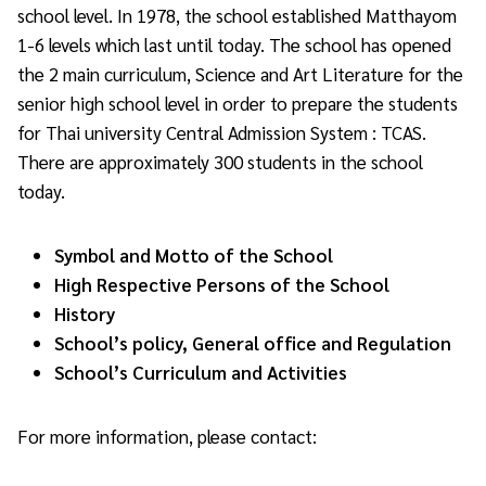
school level. In 1978, the school established Matthayom
1-6 levels which last until today. The school has opened
the 2 main curriculum, Science and Art Literature for the
senior high school level in order to prepare the students
for Thai university Central Admission System : TCAS.
There are approximately 300 students in the school
today.
Symbol and Motto of the School
High Respective Persons of the School
History
School’s policy, General office and Regulation
School’s Curriculum and Activities
For more information, please contact: