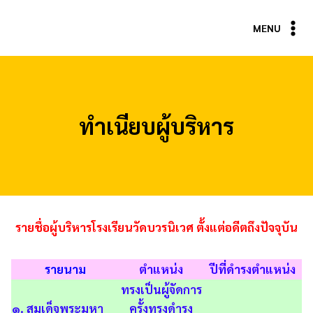
Skip
to
MENU
content
ทำเนียบผู้บริหาร
รายชื่อผู้บริหารโรงเรียนวัดบวรนิเวศ
ตั้งแต่อดีตถึงปัจจุบัน
รายนาม
ตำแหน่ง
ปีที่ดำรงตำแหน่ง
ทรงเป็นผู้จัดการ
๑. สมเด็จพระมหา
ครั้งทรงดำรง