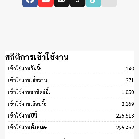
สถิติการเข้าใช้งาน
140
เข้าใช้งานวันนี้:
371
เข้าใช้งานเมื่อวาน:
1,858
เข้าใช้งานอาทิตย์นี้:
2,169
เข้าใช้งานเดือนนี้:
225,513
เข้าใช้งานปีนี้:
295,452
เข้าใช้งานทั้งหมด: