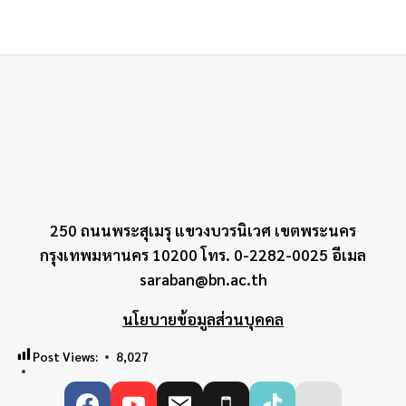
250 ถนนพระสุเมรุ แขวงบวรนิเวศ เขตพระนคร
กรุงเทพมหานคร 10200 โทร. 0-2282-0025 อีเมล
saraban@bn.ac.th
นโยบายข้อมูลส่วนบุคคล
Post Views:
8,027