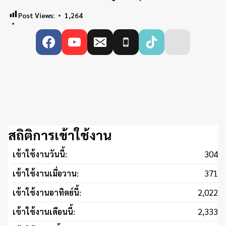
Post Views:
1,264
สถิติการเข้าใช้งาน
304
เข้าใช้งานวันนี้:
371
เข้าใช้งานเมื่อวาน:
2,022
เข้าใช้งานอาทิตย์นี้:
2,333
เข้าใช้งานเดือนนี้: