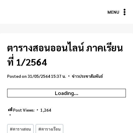
Skip
to
MENU
content
ตารางสอนออนไลน์ ภาคเรียน
ที่ 1/2564
Posted on
31/05/2564 15:37 น.
ข่าวประชาสัมพันธ์
Loading...
Post Views:
1,264
Post
#
ตารางสอน
#
ตารางเรียน