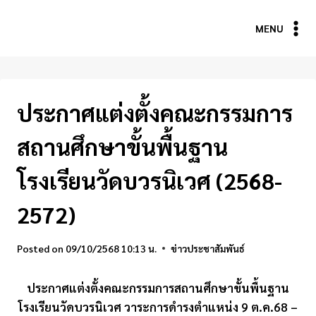
Skip
to
MENU
content
ประกาศแต่งตั้งคณะกรรมการ
สถานศึกษาขั้นพื้นฐาน
โรงเรียนวัดบวรนิเวศ (2568-
2572)
Posted on
09/10/2568 10:13 น.
ข่าวประชาสัมพันธ์
ประกาศแต่งตั้งคณะกรรมการสถานศึกษาขั้นพื้นฐาน
โรงเรียนวัดบวรนิเวศ วาระการดำรงตำแหน่ง 9 ต.ค.68 –