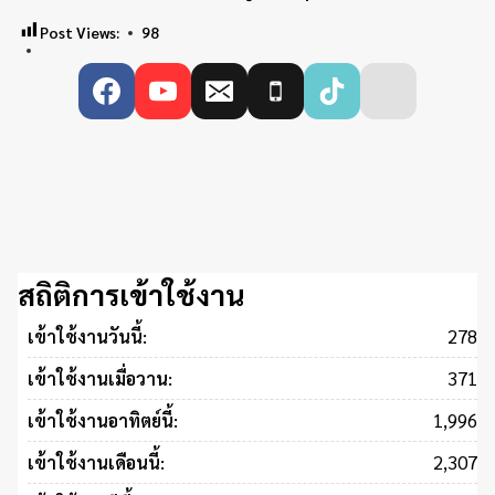
Post Views:
98
สถิติการเข้าใช้งาน
278
เข้าใช้งานวันนี้:
371
เข้าใช้งานเมื่อวาน:
1,996
เข้าใช้งานอาทิตย์นี้:
2,307
เข้าใช้งานเดือนนี้: