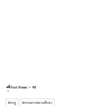
Post Views:
98
Post
#
กกฐ
#
กรรมการสถานศึกษา