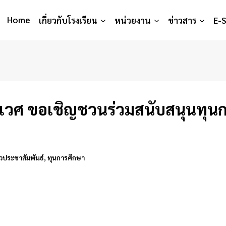
Home
เกี่ยวกับโรงเรียน
หน่วยงาน
ข่าวสาร
E-
ิเวศ ขอเชิญชวนร่วมสนับสนุนทุน
าวประชาสัมพันธ์
,
ทุนการศึกษา