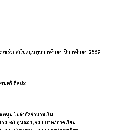
ญชวนร่วมสนับสนุนทุนการศึกษา ปีการศึกษา 2569
 ดนตรี ศิลปะ
ภททุน ไม่จำกัดจำนวนเงิน
า (50 %) ทุนละ 1,900 บาท/ภาคเรียน
า (100 %) ทุนละ 3,800 บาท/ภาคเรียน