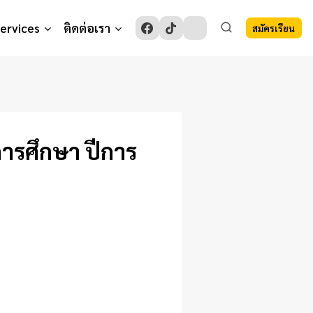
Services
ติดต่อเรา
สมัครเรียน
การศึกษา ปีการ