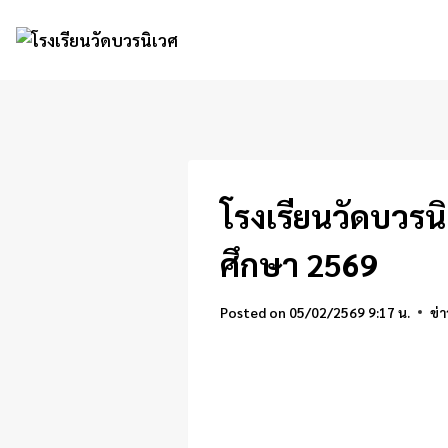
Skip
to
content
โรงเรียนวัดบวรน
ศึกษา 2569
Posted on
05/02/2569 9:17 น.
ข่