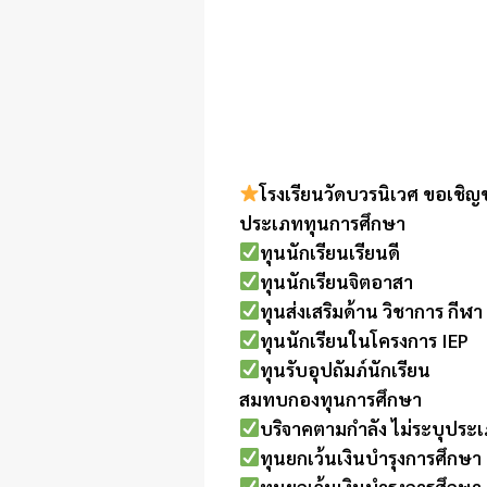
โรงเรียนวัดบวรนิเวศ ขอเชิ
ประเภททุนการศึกษา
ทุนนักเรียนเรียนดี
ทุนนักเรียนจิตอาสา
ทุนส่งเสริมด้าน วิชาการ กีฬา
ทุนนักเรียนในโครงการ IEP
ทุนรับอุปถัมภ์นักเรียน
สมทบกองทุนการศึกษา
บริจาคตามกำลัง ไม่ระบุประเ
ทุนยกเว้นเงินบำรุงการศึกษ
ทุนยกเว้นเงินบำรุงการศึกษ