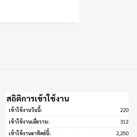
สถิติการเข้าใช้งาน
220
เข้าใช้งานวันนี้:
312
เข้าใช้งานเมื่อวาน:
2,250
เข้าใช้งานอาทิตย์นี้: