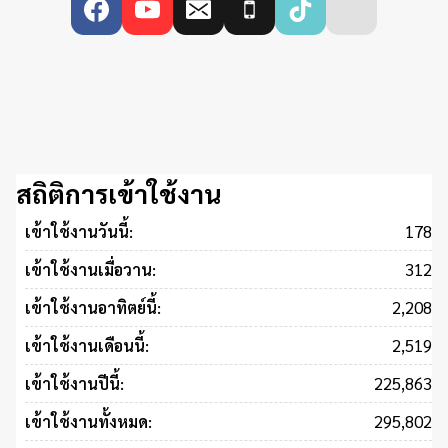
สถิติการเข้าใช้งาน
178
เข้าใช้งานวันนี้:
312
เข้าใช้งานเมื่อวาน:
2,208
เข้าใช้งานอาทิตย์นี้:
2,519
เข้าใช้งานเดือนนี้:
225,863
เข้าใช้งานปีนี้:
295,802
เข้าใช้งานทั้งหมด: