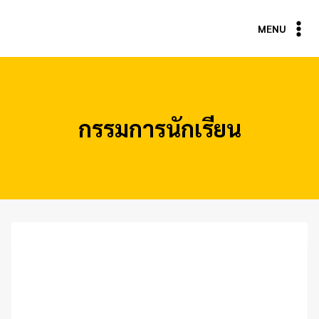
Skip
to
MENU
content
กรรมการนักเรียน