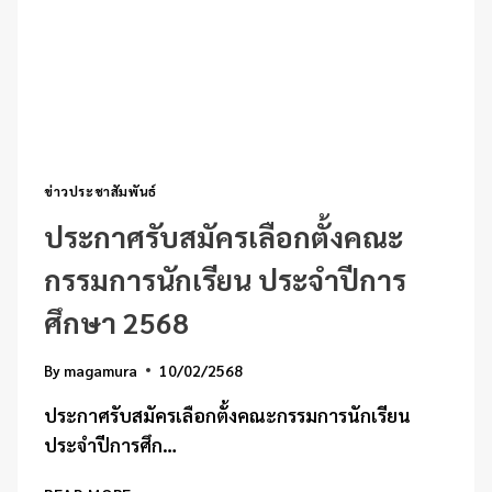
ข่าวประชาสัมพันธ์
ประกาศรับสมัครเลือกตั้งคณะ
กรรมการนักเรียน ประจำปีการ
ศึกษา 2568
By
magamura
10/02/2568
ประกาศรับสมัครเลือกตั้งคณะกรรมการนักเรียน
ประจำปีการศึก…
ประกาศ