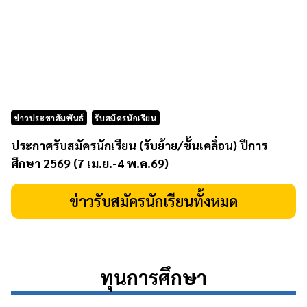
ข่าวประชาสัมพันธ์
รับสมัครนักเรียน
ประกาศรับสมัครนักเรียน (รับย้าย/ชั้นเคลื่อน) ปีการ
ศึกษา 2569 (7 เม.ย.-4 พ.ค.69)
ข่าวรับสมัครนักเรียนทั้งหมด
ทุนการศึกษา