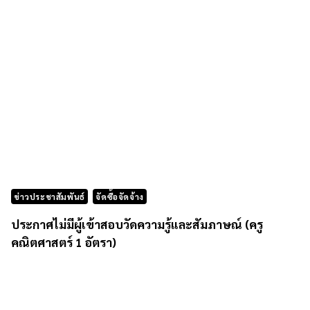
ข่าวประชาสัมพันธ์
จัดซื้อจัดจ้าง
ประกาศไม่มีผู้เข้าสอบวัดความรู้และสัมภาษณ์ (ครู
คณิตศาสตร์ 1 อัตรา)