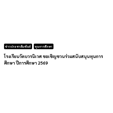
ข่าวประชาสัมพันธ์
ทุนการศึกษา
โรงเรียนวัดบวรนิเวศ ขอเชิญชวนร่วมสนับสนุนทุนการ
ศึกษา ปีการศึกษา 2569