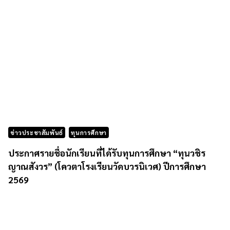
ข่าวประชาสัมพันธ์
ทุนการศึกษา
ประกาศรายชื่อนักเรียนที่ได้รับทุนการศึกษา “ทุนวชิร
ญาณสังวร” (โควตาโรงเรียนวัดบวรนิเวศ) ปีการศึกษา
2569