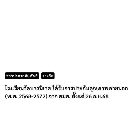
ข่าวประชาสัมพันธ์
รางวัล
โรงเรียนวัดบวรนิเวศ ได้รับการประกันคุณภาพภายนอก
(พ.ศ. 2568-2572) จาก สมศ. ตั้งแต่ 26 ก.ย.68