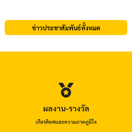
ข่าวประชาสัมพันธ์ทั้งหมด
ผลงาน-รางวัล
เกียรติยศและความภาคภูมิใจ