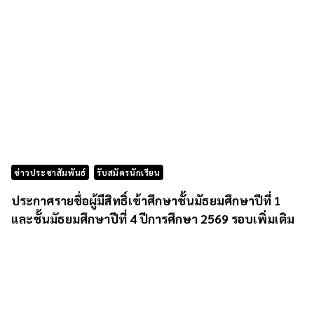
ข่าวประชาสัมพันธ์
รับสมัครนักเรียน
ประกาศรายชื่อผู้มีสิทธิ์เข้าศึกษาชั้นมัธยมศึกษาปีที่ 1
และชั้นมัธยมศึกษาปีที่ 4 ปีการศึกษา 2569 รอบเพิ่มเติม