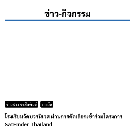
ข่าว-กิจกรรม
ข่าวประชาสัมพันธ์
รางวัล
โรงเรียนวัดบวรนิเวศ ผ่านการคัดเลือกเข้าร่วมโครงการ
SatFinder Thailand