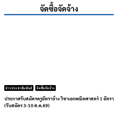
จัดซื้อจัดจ้าง
ข่าวประชาสัมพันธ์
จัดซื้อจัดจ้าง
ประกาศรับสมัครครูอัตราจ้าง วิชาเอกคณิตศาสตร์ 1 อัตรา
(รับสมัคร 3-10 ส.ค.69)