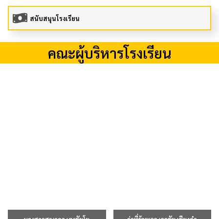
สนับสนุนโรงเรียน
คณะผู้บริหารโรงเรียน