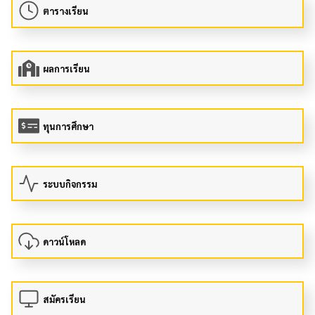
ตารางเรียน
ผลการเรียน
ทุนการศึกษา
ระบบกิจกรรม
ดาวน์โหลด
สมัครเรียน