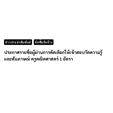
ข่าวประชาสัมพันธ์
จัดซื้อจัดจ้าง
ประกาศรายชื่อผู้ผ่านการคัดเลือกให้เข้าสอบวัดความรู้
และสัมภาษณ์ ครูคณิตศาสตร์ 1 อัตรา