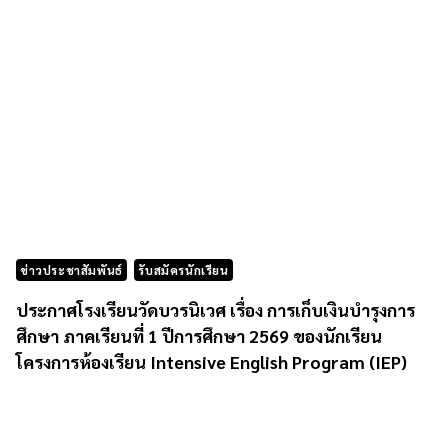
ข่าวประชาสัมพันธ์
รับสมัครนักเรียน
ประกาศโรงเรียนวัดบวรนิเวศ เรื่อง การเก็บเงินบำรุงการ
ศึกษา ภาคเรียนที่ 1 ปีการศึกษา 2569 ของนักเรียน
โครงการห้องเรียน Intensive English Program (IEP)