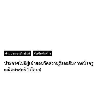
ข่าวประชาสัมพันธ์
จัดซื้อจัดจ้าง
ประกาศไม่มีผู้เข้าสอบวัดความรู้และสัมภาษณ์ (ครู
คณิตศาสตร์ 1 อัตรา)