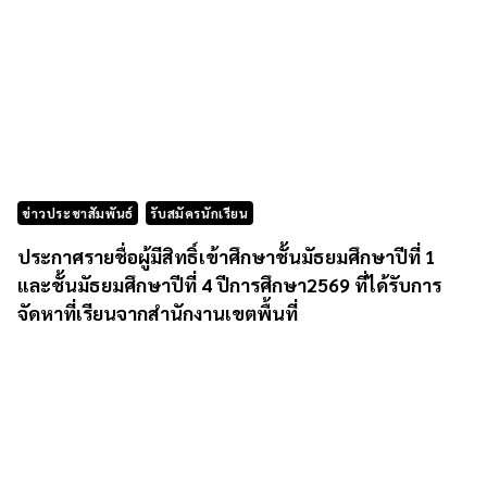
ข่าวประชาสัมพันธ์
รับสมัครนักเรียน
ประกาศรายชื่อผู้มีสิทธิ์เข้าศึกษาชั้นมัธยมศึกษาปีที่ 1
และชั้นมัธยมศึกษาปีที่ 4 ปีการศึกษา2569 ที่ได้รับการ
จัดหาที่เรียนจากสํานักงานเขตพื้นที่