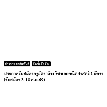
ข่าวประชาสัมพันธ์
จัดซื้อจัดจ้าง
ประกาศรับสมัครครูอัตราจ้าง วิชาเอกคณิตศาสตร์ 1 อัตรา
(รับสมัคร 3-10 ส.ค.69)