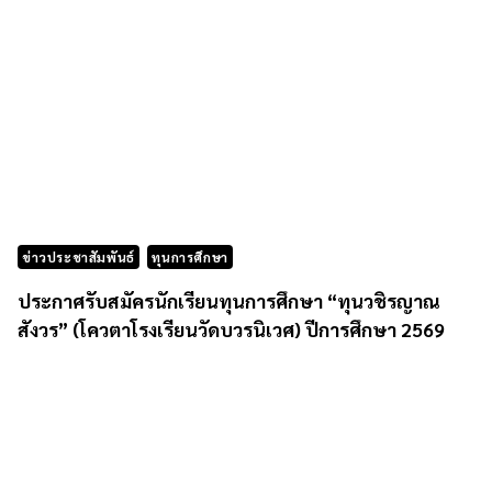
ข่าวประชาสัมพันธ์
ทุนการศึกษา
ประกาศรับสมัครนักเรียนทุนการศึกษา “ทุนวชิรญาณ
สังวร” (โควตาโรงเรียนวัดบวรนิเวศ) ปีการศึกษา 2569