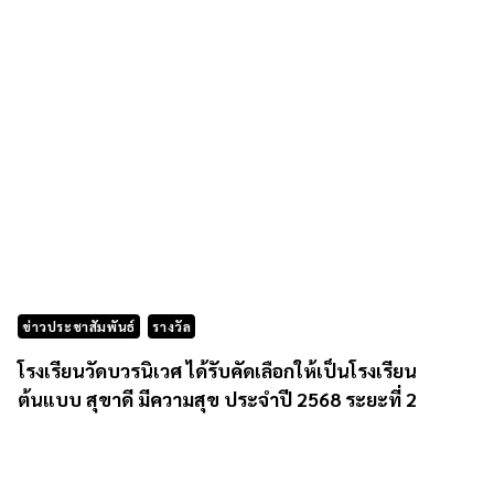
ข่าวประชาสัมพันธ์
รางวัล
โรงเรียนวัดบวรนิเวศ ได้รับคัดเลือกให้เป็นโรงเรียน
ต้นแบบ สุขาดี มีความสุข ประจำปี 2568 ระยะที่ 2