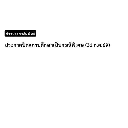
ข่าวประชาสัมพันธ์
ประกาศปิดสถานศึกษาเป็นกรณีพิเศษ (31 ก.ค.69)