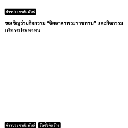
ข่าวประชาสัมพันธ์
ขอเชิญร่วมกิจกรรม “จิตอาสาพระราชทาน” และกิจกรรม
บริการประขาชน
ข่าวประชาสัมพันธ์
จัดซื้อจัดจ้าง