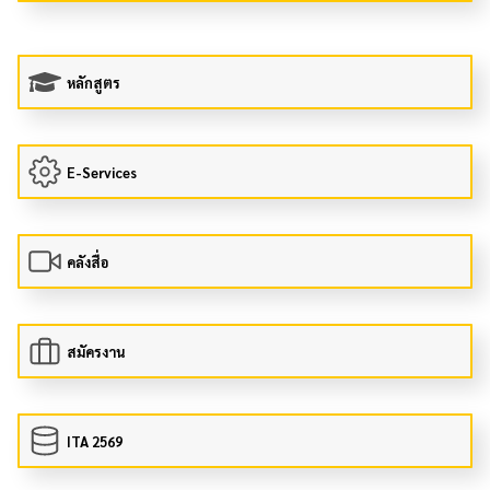
หลักสูตร
E-Services
คลังสื่อ
สมัครงาน
ITA 2569