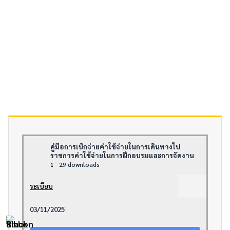
คู่มือการเบิกจ่ายค่าใช้จ่ายในการเดินทางไป
ราชการค่าใช้จ่ายในการฝึกอบรมและการจัดงาน
1
29 downloads
ระเบียบ
03/11/2025