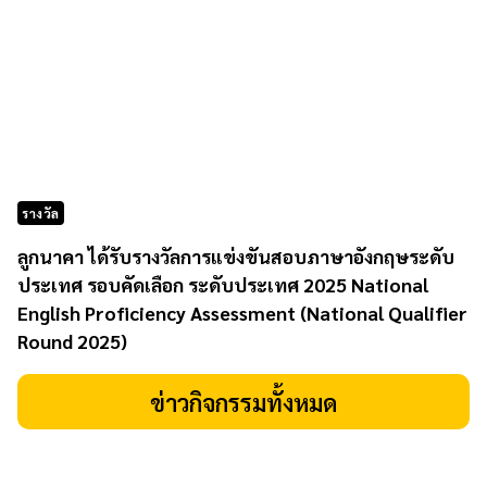
รางวัล
ลูกนาคา ได้รับรางวัลการแข่งขันสอบภาษาอังกฤษระดับ
ประเทศ รอบคัดเลือก ระดับประเทศ 2025 National
English Proficiency Assessment (National Qualifier
Round 2025)
ข่าวกิจกรรมทั้งหมด