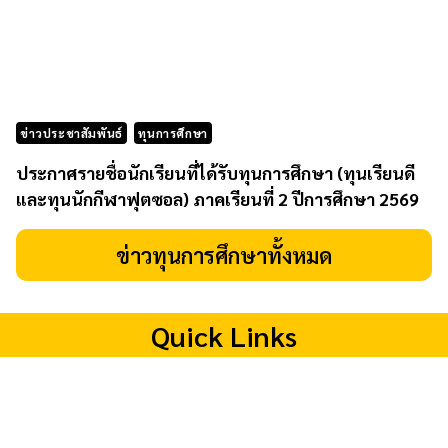
ข่าวประชาสัมพันธ์
ทุนการศึกษา
ประกาศรายชื่อนักเรียนที่ได้รับทุนการศึกษา (ทุนเรียนดี
และทุนนักกีฬาฟุตซอล) ภาคเรียนที่ 2 ปีการศึกษา 2569
ข่าวทุนการศึกษาทั้งหมด
Quick Links