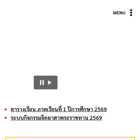
Skip
to
MENU
content
ตารางเรียน ภาคเรียนที่ 1 ปีการศึกษา 2569
ระบบกิจกรรมจิตอาสาพระราชทาน 2569