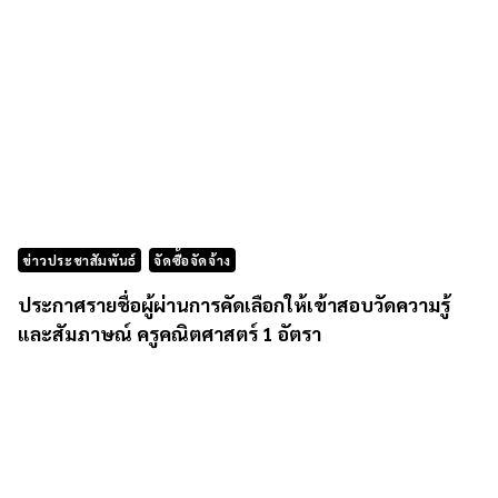
ข่าวประชาสัมพันธ์
จัดซื้อจัดจ้าง
ประกาศรายชื่อผู้ผ่านการคัดเลือกให้เข้าสอบวัดความรู้
และสัมภาษณ์ ครูคณิตศาสตร์ 1 อัตรา