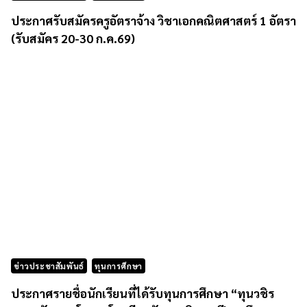
ประกาศรับสมัครครูอัตราจ้าง วิชาเอกคณิตศาสตร์ 1 อัตรา
(รับสมัคร 20-30 ก.ค.69)
ข่าวประชาสัมพันธ์
ทุนการศึกษา
ประกาศรายชื่อนักเรียนที่ได้รับทุนการศึกษา “ทุนวชิร